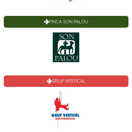
FINCA SON PALOU
GRUP VERTICAL