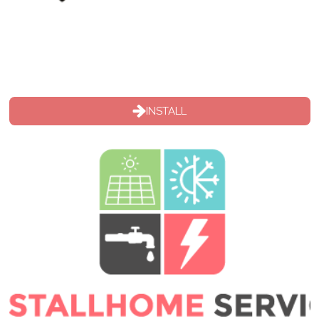
INSTALL