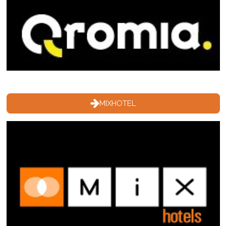
MIXHOTEL