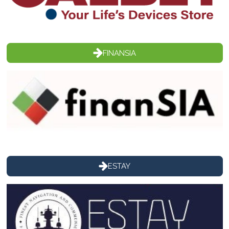
FINANSIA
ESTAY