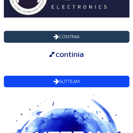
CONTINIA
SUTTEAM