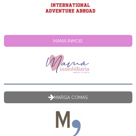
MAMÁ INMOB.
MARGA COMAS