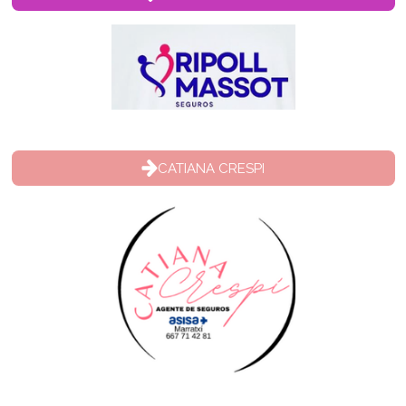
CATIANA CRESPI