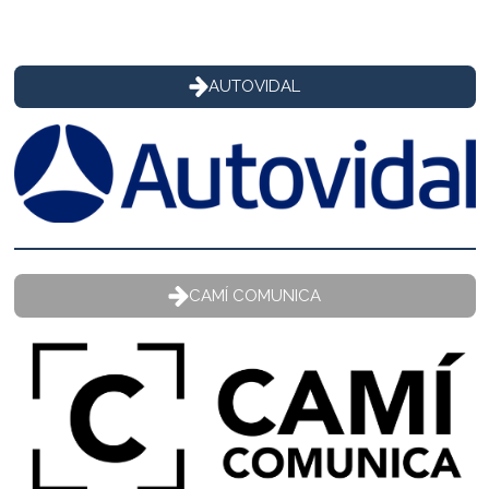
AUTOVIDAL
CAMÍ COMUNICA