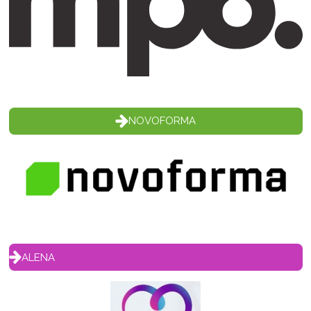
NOVOFORMA
ALENA