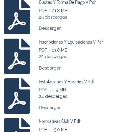
Cuotas Y Forma De Pago V Pdf
PDF – 21,8 MB
25 descargas
Descargar
Inscripciones Y Equipaciones V Pdf
PDF – 13,8 MB
22 descargas
Descargar
Instalaciones Y Horarios V Pdf
PDF – 2,9 MB
24 descargas
Descargar
Normativas Club V Pdf
PDF – 15,0 MB