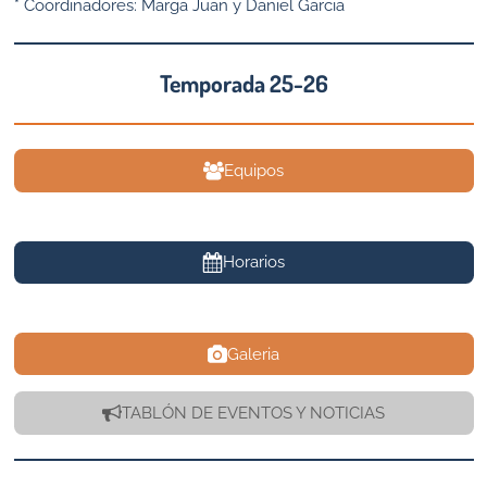
* Coordinadores: Marga Juan y Daniel Garcia
Temporada 25-26
Equipos
Horarios
Galeria
TABLÓN DE EVENTOS Y NOTICIAS